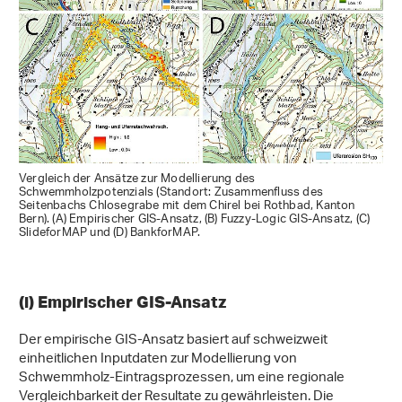
Vergleich der Ansätze zur Modellierung des
Schwemmholzpotenzials (Standort: Zusammenfluss des
Seitenbachs Chlosegrabe mit dem Chirel bei Rothbad, Kanton
Bern). (A) Empirischer GIS-Ansatz, (B) Fuzzy-Logic GIS-Ansatz, (C)
SlideforMAP und (D) BankforMAP.
(i) Empirischer GIS-Ansatz
Der empirische GIS-Ansatz basiert auf schweizweit
einheitlichen Inputdaten zur Modellierung von
Schwemmholz-Eintragsprozessen, um eine regionale
Vergleichbarkeit der Resultate zu gewährleisten. Die