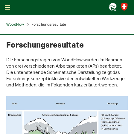
WoodFlow
Forschungsresultate
Forschungsresultate
Die Forschungsfragen von WoodFlow wurden im Rahmen
von drei verschiedenen Arbeitspaketen (APs) bearbeitet.
Die untenstehende Schematische Darstellung zeigt das
Forschungskonzept inklusive der entwickelten Werkzeuge
und Methoden, die im Folgenden kurz erläutert werden.