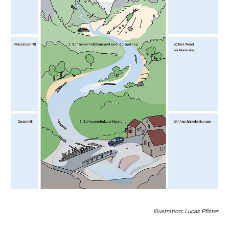
Illustration: Lucas Pfister